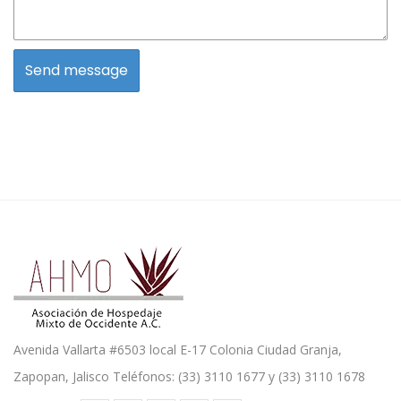
Avenida Vallarta #6503 local E-17 Colonia Ciudad Granja,
Zapopan, Jalisco Teléfonos: (33) 3110 1677 y (33) 3110 1678