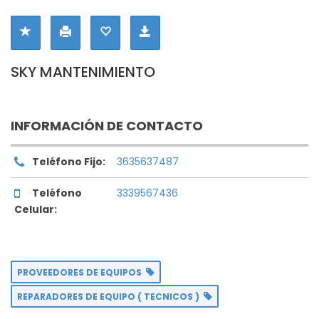
SKY MANTENIMIENTO
INFORMACIÓN DE CONTACTO
Teléfono Fijo:
3635637487
Teléfono
3339567436
Celular:
PROVEEDORES DE EQUIPOS
REPARADORES DE EQUIPO ( TECNICOS )