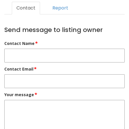
Contact
Report
Send message to listing owner
*
Contact Name
*
Contact Email
*
Your message